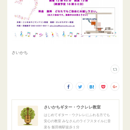
さいかち
さいかちギター・ウクレレ教室
はじめてギター・ウクレレにふれる方でも
安心の教室 みなさんのライフスタイルに音
楽を 飯田橋駅徒歩１分