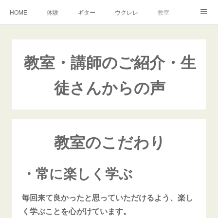
HOME
体験
ギター
ウクレレ
教室
生徒さんからの声
アンドーヴァー
楽譜
教室・講師のご紹介・生
徒さんからの声
教室のこだわり
・常に楽しく学ぶ
毎回来て良かったと思っていただけるよう、楽し
く学ぶことを心がけています。