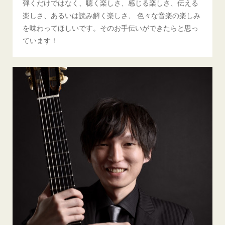
弾くだけではなく、聴く楽しさ、感じる楽しさ、伝える
楽しさ、あるいは読み解く楽しさ、 色々な音楽の楽しみ
を味わってほしいです。そのお手伝いができたらと思っ
ています！