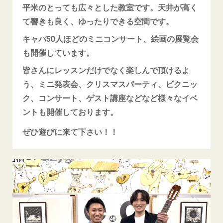
平米のとっても広々とした教室です。天井が高く
て響きも良く、ゆったりできる空間です。
キャパ50人ほどのミニコンサート、絵画の展覧会
も開催しています。
皆さんにレッスンだけでなく楽しんで頂けるよ
う、ミニ発表会、クリスマスパーティ、ピクニッ
ク、コンサート、ゲスト講座などなど様々なイベ
ントも開催しております。
ぜひ遊びに来て下さい！！