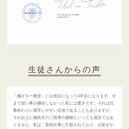
生徒さんからの声
「槐ギター教室」にお世話になって4年目になります。今
まで習い事が継続しなかった私には驚きです。それは仕
事終わりに通学しやすい立地であることもありますが、
それ以上に槐先生のご指導の賜物といっても過言ではあ
りません。私は「普段仕事に忙殺されており、お恥ずか