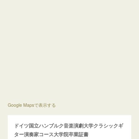
Google Mapsで表示する
ドイツ国立ハンブルク音楽演劇大学クラシックギ
ター演奏家コース大学院卒業証書