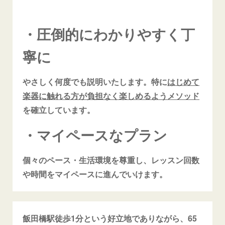
・圧倒的にわかりやすく丁
寧に
やさしく何度でも説明いたします。特に
はじめて
楽器に触れる方が負担なく楽しめるようメソッド
を確立しています。
・マイペースなプラン
個々のペース・生活環境を尊重し、レッスン回数
や時間をマイペースに進んでいけます。
飯田橋駅徒歩1分という好立地でありながら、65