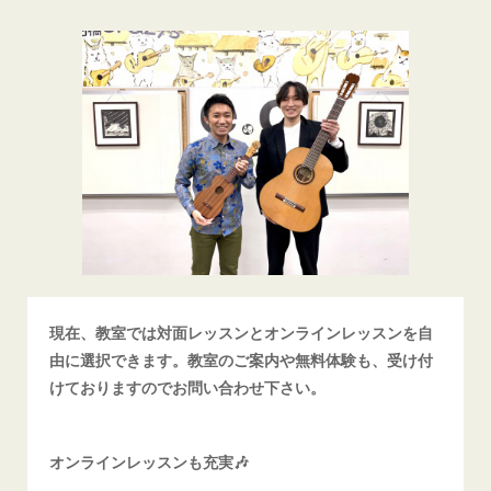
現在、教室では対面レッスンとオンラインレッスンを自
由に選択できます。教室のご案内や無料体験も、受け付
けておりますのでお問い合わせ下さい。
オンラインレッスンも充実🎶