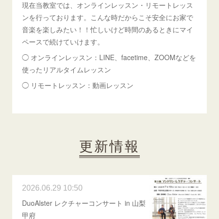
現在当教室では、オンラインレッスン・リモートレッス
ンを行っております。こんな時だからこそ安全にお家で
音楽を楽しみたい！！忙しいけど時間のあるときにマイ
ペースで続けていけます。
◯ オンラインレッスン：LINE、facetime、ZOOMなどを
使ったリアルタイムレッスン
◯ リモートレッスン：動画レッスン
更新情報
2026.06.29 10:50
DuoAlster レクチャーコンサート in 山梨
甲府