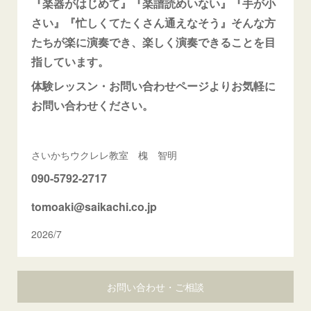
『楽器がはじめて』『楽譜読めいない』『手が小
さい』『忙しくてたくさん通えなそう』そんな方
たちが楽に演奏でき、楽しく演奏できることを目
指しています。
体験レッスン・お問い合わせページよりお気軽に
お問い合わせください。
さいかちウクレレ教室 槐 智明
090-5792-2717
tomoaki@saikachi.co.jp
2026/7
お問い合わせ・ご相談