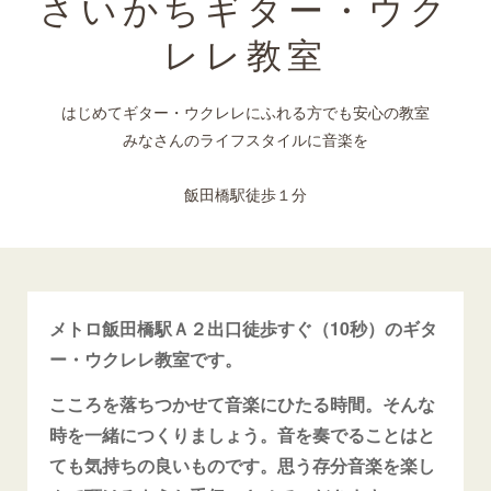
さいかちギター・ウク
レレ教室
はじめてギター・ウクレレにふれる方でも安心の教室
みなさんのライフスタイルに音楽を
飯田橋駅徒歩１分
メトロ飯田橋駅Ａ２出口徒歩すぐ（10秒）のギタ
ー・ウクレレ教室です。
こころを落ちつかせて音楽にひたる時間。そんな
時を一緒につくりましょう。音を奏でることはと
ても気持ちの良いものです。思う存分音楽を楽し