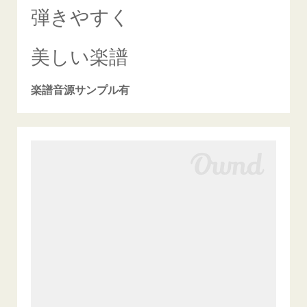
弾きやすく
美しい楽譜
楽譜音源サンプル有