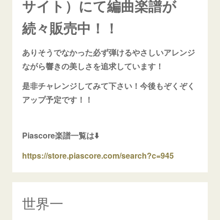
サイト）にて編曲楽譜が
続々販売中！！
ありそうでなかった必ず弾けるやさしいアレンジ
ながら響きの美しさを追求しています！
是非チャレンジしてみて下さい！今後もぞくぞく
アップ予定です！！
Piascore楽譜一覧は⬇️
https://store.piascore.com/search?c=945
世界一