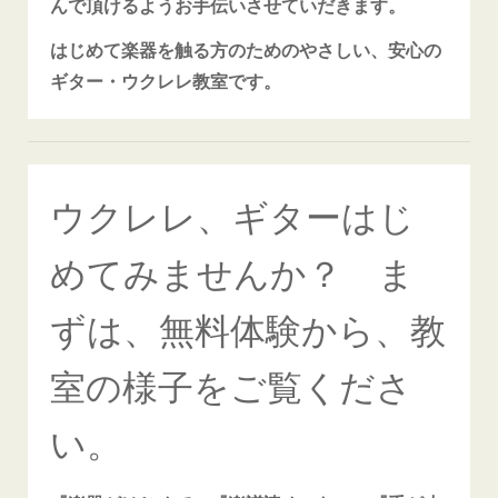
んで頂けるようお手伝いさせていだきます。
はじめて楽器を触る方のためのやさしい、安心の
ギター・ウクレレ教室です。
ウクレレ、ギターはじ
めてみませんか？ ま
ずは、無料体験から、教
室の様子をご覧くださ
い。