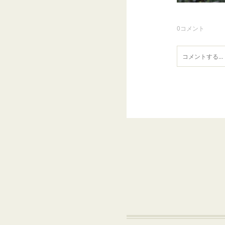
0
コメント