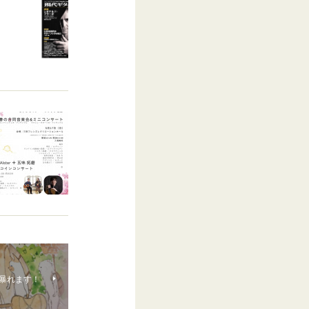
に暴れます！