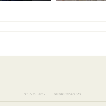
プライバシーポリシー
特定商取引法に基づく表記