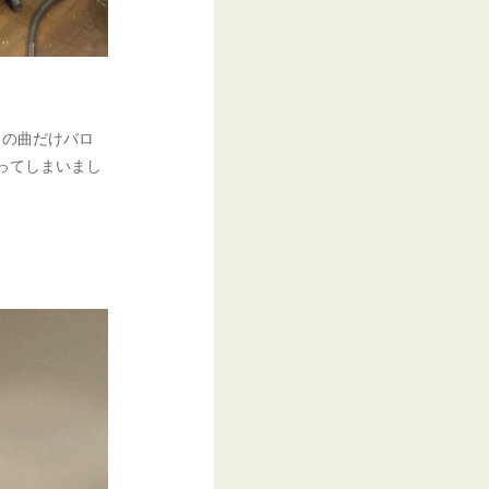
この曲だけバロ
ってしまいまし