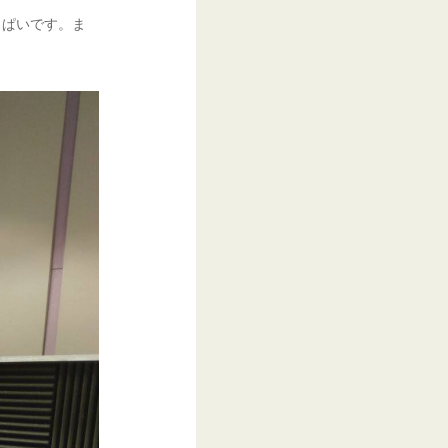
っぱいです。ま