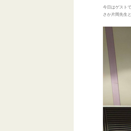
今日はゲスト
さか片岡先生と