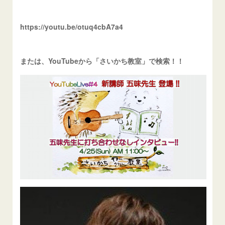
https://youtu.be/otuq4cbA7a4
または、YouTubeから「さいかち教室」で検索！！